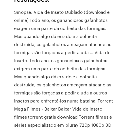
Sinopse: Vida de Inseto Dublado (download e
online) Todo ano, os gananciosos gafanhotos
exigem uma parte da colheita das formigas.
Mas quando algo dá errado e a colheita
destruída, os gafanhotos ameaçam atacar e as
formigas são forçadas a pedir ajuda … Vida de
Inseto. Todo ano, os gananciosos gafanhotos
exigem uma parte da colheita das formigas.
Mas quando algo dá errado e a colheita
destruída, os gafanhotos ameaçam atacar e as
formigas são forçadas a pedir ajuda a outros
insetos para enfrentá-los numa batalha. Torrent
Mega Filmes - Baixar Baixar Vida de Inseto
filmes torrent grátis download Torrent filmes e
séries especializado em bluray 720p 1080p 3D