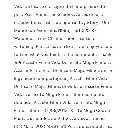
Vida de Inseto é o segundo filme produzido
pela Pixar Animation Studios. Antes dele, o
estúdio tinha realizado apenas Toy Story - Um
Mundo de Aventuras (1995). 19/10/2018 ·
Welcome to my Channel! ★★ Thanks for
watching! Please leave a like if you enjoyed and
tell me what you think in the comments! Thanks
★★ Assistir Filme Vida De Inseto Mega Filmes .
Assistir Filme Vida De Inseto Mega Filmes online
legendado em portugues, Assistir Filme Vida
De Inseto Mega Filmes download, Assistir Filme
Vida De Inseto Mega Filmes filme completo
dublado, Assistir Filme Vida De Inseto Mega
Filmes filme … 01/06/2012 · K-Lite Mega Codec
Pack. Qualidades de Video. Arquivos. Junho
(34) Maio (208) Abril (161) Postagens populares.