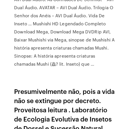
Dual Áudio. AVATAR – AVI Dual Áudio. Trilogia O
Senhor dos Anéis – AVI Dual Áudio. Vida De
Inseto … Mushishi HD Legendado Completo
Download Mega, Download Mega DVDRip AVI,
Baixar Mushishi via Mega, sinopse de Mushishi A
história apresenta criaturas chamadas Mushi.
Sinopse: A história apresenta criaturas
chamadas Mushi (蟲? lit. Inseto) que …
Presumivelmente não, pois a vida
não se extingue por decreto.
Proveitosa leitura . Laboratório
de Ecologia Evolutiva de Insetos
de Dossel e Sucessão Natural,.