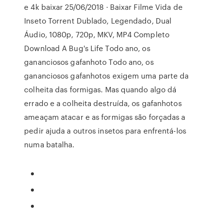
e 4k baixar 25/06/2018 · Baixar Filme Vida de
Inseto Torrent Dublado, Legendado, Dual
Áudio, 1080p, 720p, MKV, MP4 Completo
Download A Bug's Life Todo ano, os
gananciosos gafanhoto Todo ano, os
gananciosos gafanhotos exigem uma parte da
colheita das formigas. Mas quando algo dá
errado e a colheita destruída, os gafanhotos
ameaçam atacar e as formigas são forçadas a
pedir ajuda a outros insetos para enfrentá-los
numa batalha.