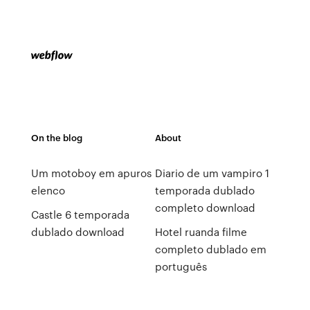
On the blog
About
Um motoboy em apuros
Diario de um vampiro 1
elenco
temporada dublado
completo download
Castle 6 temporada
dublado download
Hotel ruanda filme
completo dublado em
português