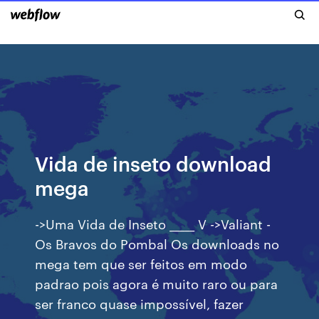
Vida de inseto download
mega
->Uma Vida de Inseto _____ V ->Valiant -
Os Bravos do Pombal Os downloads no
mega tem que ser feitos em modo
padrao pois agora é muito raro ou para
ser franco quase impossível, fazer