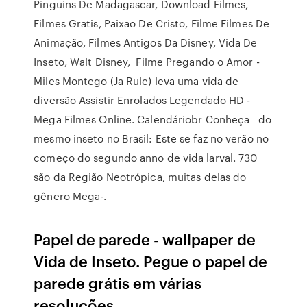
Pinguins De Madagascar, Download Filmes,
Filmes Gratis, Paixao De Cristo, Filme Filmes De
Animação, Filmes Antigos Da Disney, Vida De
Inseto, Walt Disney, Filme Pregando o Amor -
Miles Montego (Ja Rule) leva uma vida de
diversão Assistir Enrolados Legendado HD -
Mega Filmes Online. Calendáriobr Conheça do
mesmo inseto no Brasil: Este se faz no verão no
começo do segundo anno de vida larval. 730
são da Região Neotrópica, muitas delas do
gênero Mega-.
Papel de parede - wallpaper de
Vida de Inseto. Pegue o papel de
parede grátis em várias
resoluções.