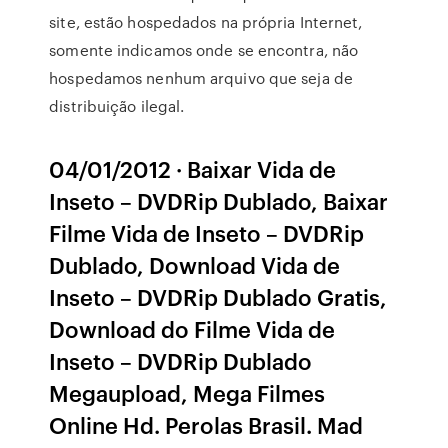
site, estão hospedados na própria Internet,
somente indicamos onde se encontra, não
hospedamos nenhum arquivo que seja de
distribuição ilegal.
04/01/2012 · Baixar Vida de
Inseto – DVDRip Dublado, Baixar
Filme Vida de Inseto – DVDRip
Dublado, Download Vida de
Inseto – DVDRip Dublado Gratis,
Download do Filme Vida de
Inseto – DVDRip Dublado
Megaupload, Mega Filmes
Online Hd. Perolas Brasil. Mad