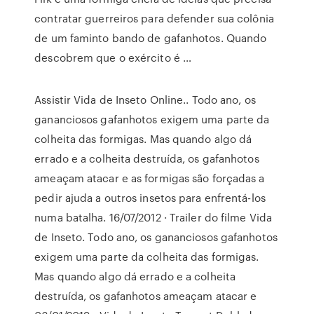
contratar guerreiros para defender sua colônia
de um faminto bando de gafanhotos. Quando
descobrem que o exército é …
Assistir Vida de Inseto Online.. Todo ano, os
gananciosos gafanhotos exigem uma parte da
colheita das formigas. Mas quando algo dá
errado e a colheita destruída, os gafanhotos
ameaçam atacar e as formigas são forçadas a
pedir ajuda a outros insetos para enfrentá-los
numa batalha. 16/07/2012 · Trailer do filme Vida
de Inseto. Todo ano, os gananciosos gafanhotos
exigem uma parte da colheita das formigas.
Mas quando algo dá errado e a colheita
destruída, os gafanhotos ameaçam atacar e