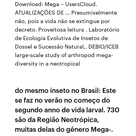
Download: Mega – UsersCloud.
ATUALIZAÇÕES DE … Presumivelmente
não, pois a vida não se extingue por
decreto. Proveitosa leitura . Laboratório
de Ecologia Evolutiva de Insetos de
Dossel e Sucessão Natural,. DEBIO/ICEB
large-scale study of arthropod mega-
diversity in a neotropical
do mesmo inseto no Brasil: Este
se faz no verão no começo do
segundo anno de vida larval. 730
são da Região Neotrópica,
muitas delas do gênero Mega-.