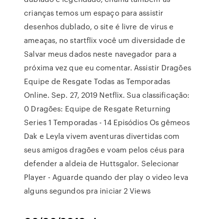
crianças temos um espaço para assistir
desenhos dublado, o site é livre de virus e
ameaças, no startflix você um diversidade de
Salvar meus dados neste navegador para a
próxima vez que eu comentar. Assistir Dragões
Equipe de Resgate Todas as Temporadas
Online. Sep. 27, 2019 Netflix. Sua classificação:
0 Dragões: Equipe de Resgate Returning
Series 1 Temporadas - 14 Episódios Os gêmeos
Dak e Leyla vivem aventuras divertidas com
seus amigos dragões e voam pelos céus para
defender a aldeia de Huttsgalor. Selecionar
Player - Aguarde quando der play o video leva
alguns segundos pra iniciar 2 Views