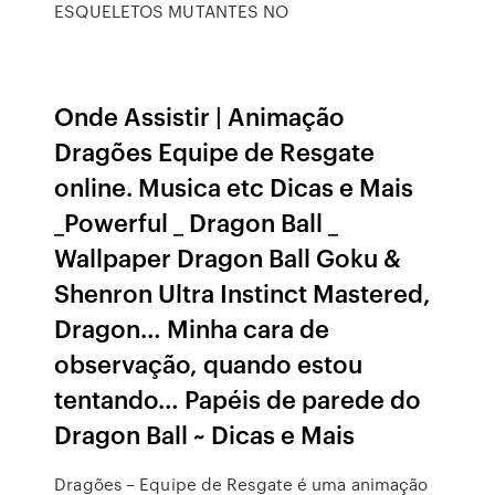
ESQUELETOS MUTANTES NO
Onde Assistir | Animação
Dragões Equipe de Resgate
online. Musica etc Dicas e Mais
_Powerful _ Dragon Ball _
Wallpaper Dragon Ball Goku &
Shenron Ultra Instinct Mastered,
Dragon… Minha cara de
observação, quando estou
tentando… Papéis de parede do
Dragon Ball ~ Dicas e Mais
Dragões – Equipe de Resgate é uma animação