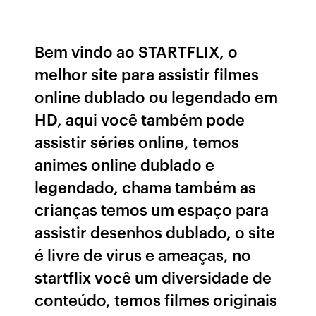
Bem vindo ao STARTFLIX, o
melhor site para assistir filmes
online dublado ou legendado em
HD, aqui você também pode
assistir séries online, temos
animes online dublado e
legendado, chama também as
crianças temos um espaço para
assistir desenhos dublado, o site
é livre de virus e ameaças, no
startflix você um diversidade de
conteúdo, temos filmes originais