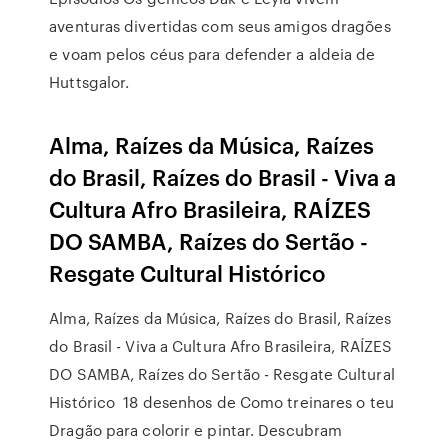
aventuras divertidas com seus amigos dragões
e voam pelos céus para defender a aldeia de
Huttsgalor.
Alma, Raízes da Música, Raízes
do Brasil, Raízes do Brasil - Viva a
Cultura Afro Brasileira, RAÍZES
DO SAMBA, Raízes do Sertão -
Resgate Cultural Histórico
Alma, Raízes da Música, Raízes do Brasil, Raízes
do Brasil - Viva a Cultura Afro Brasileira, RAÍZES
DO SAMBA, Raízes do Sertão - Resgate Cultural
Histórico 18 desenhos de Como treinares o teu
Dragão para colorir e pintar. Descubram