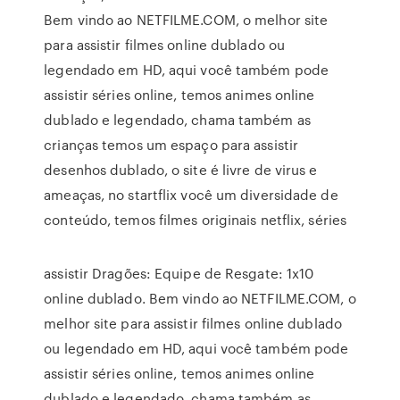
Bem vindo ao NETFILME.COM, o melhor site
para assistir filmes online dublado ou
legendado em HD, aqui você também pode
assistir séries online, temos animes online
dublado e legendado, chama também as
crianças temos um espaço para assistir
desenhos dublado, o site é livre de virus e
ameaças, no startflix você um diversidade de
conteúdo, temos filmes originais netflix, séries
assistir Dragões: Equipe de Resgate: 1x10
online dublado. Bem vindo ao NETFILME.COM, o
melhor site para assistir filmes online dublado
ou legendado em HD, aqui você também pode
assistir séries online, temos animes online
dublado e legendado, chama também as