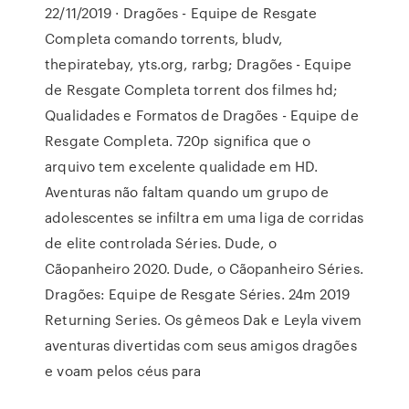
22/11/2019 · Dragões - Equipe de Resgate
Completa comando torrents, bludv,
thepiratebay, yts.org, rarbg; Dragões - Equipe
de Resgate Completa torrent dos filmes hd;
Qualidades e Formatos de Dragões - Equipe de
Resgate Completa. 720p significa que o
arquivo tem excelente qualidade em HD.
Aventuras não faltam quando um grupo de
adolescentes se infiltra em uma liga de corridas
de elite controlada Séries. Dude, o
Cãopanheiro 2020. Dude, o Cãopanheiro Séries.
Dragões: Equipe de Resgate Séries. 24m 2019
Returning Series. Os gêmeos Dak e Leyla vivem
aventuras divertidas com seus amigos dragões
e voam pelos céus para