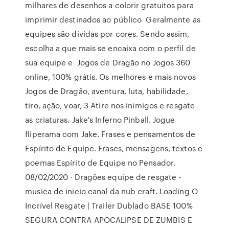
milhares de desenhos a colorir gratuitos para
imprimir destinados ao público Geralmente as
equipes são dividas por cores. Sendo assim,
escolha a que mais se encaixa com o perfil de
sua equipe e Jogos de Dragão no Jogos 360
online, 100% grátis. Os melhores e mais novos
Jogos de Dragão, aventura, luta, habilidade,
tiro, ação, voar, 3 Atire nos inimigos e resgate
as criaturas. Jake's Inferno Pinball. Jogue
fliperama com Jake. Frases e pensamentos de
Espírito de Equipe. Frases, mensagens, textos e
poemas Espírito de Equipe no Pensador.
08/02/2020 · Dragões equipe de resgate -
musica de inicio canal da nub craft. Loading O
Incrível Resgate | Trailer Dublado BASE 100%
SEGURA CONTRA APOCALIPSE DE ZUMBIS E