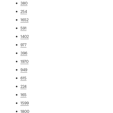
380
254
1652
591
1402
977
396
1970
949
615
224
165
1599
1800