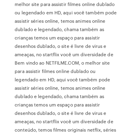
melhor site para assistir filmes online dublado
ou legendado em HD, aqui você também pode
assistir séries online, temos animes online
dublado e legendado, chama também as
crianças temos um espaço para assistir
desenhos dublado, o site é livre de virus e
ameaças, no startflix você um diversidade de
Bem vindo ao NETFILME.COM, o melhor site
para assistir filmes online dublado ou
legendado em HD, aqui você também pode
assistir séries online, temos animes online
dublado e legendado, chama também as
crianças temos um espaço para assistir
desenhos dublado, o site é livre de virus e
ameaças, no startflix você um diversidade de
conteúdo, temos filmes originais netflix, séries