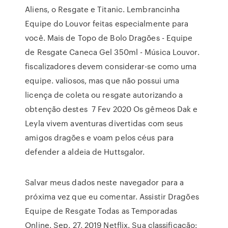
Aliens, o Resgate e Titanic. Lembrancinha
Equipe do Louvor feitas especialmente para
você. Mais de Topo de Bolo Dragões - Equipe
de Resgate Caneca Gel 350ml - Música Louvor.
fiscalizadores devem considerar-se como uma
equipe. valiosos, mas que não possui uma
licença de coleta ou resgate autorizando a
obtenção destes 7 Fev 2020 Os gêmeos Dak e
Leyla vivem aventuras divertidas com seus
amigos dragões e voam pelos céus para
defender a aldeia de Huttsgalor.
Salvar meus dados neste navegador para a
próxima vez que eu comentar. Assistir Dragões
Equipe de Resgate Todas as Temporadas
Online. Sep. 27, 2019 Netflix. Sua classificação: