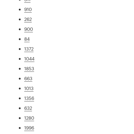
910
262
900
84
1372
1044
1853
663
1013
1356
632
1280
1996