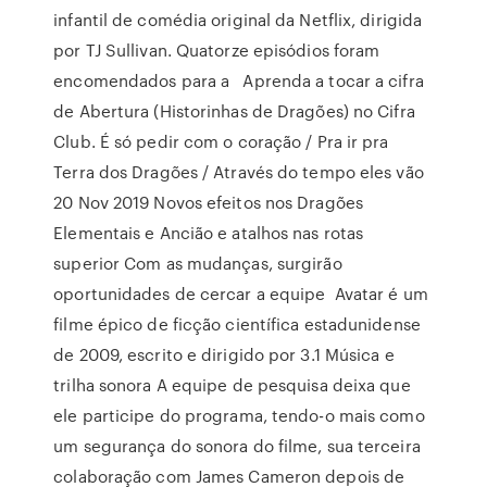
infantil de comédia original da Netflix, dirigida
por TJ Sullivan. Quatorze episódios foram
encomendados para a Aprenda a tocar a cifra
de Abertura (Historinhas de Dragões) no Cifra
Club. É só pedir com o coração / Pra ir pra
Terra dos Dragões / Através do tempo eles vão
20 Nov 2019 Novos efeitos nos Dragões
Elementais e Ancião e atalhos nas rotas
superior Com as mudanças, surgirão
oportunidades de cercar a equipe Avatar é um
filme épico de ficção científica estadunidense
de 2009, escrito e dirigido por 3.1 Música e
trilha sonora A equipe de pesquisa deixa que
ele participe do programa, tendo-o mais como
um segurança do sonora do filme, sua terceira
colaboração com James Cameron depois de