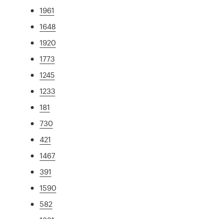
1961
1648
1920
1773
1245
1233
181
730
421
1467
391
1590
582