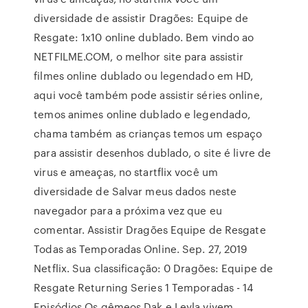
diversidade de assistir Dragões: Equipe de
Resgate: 1x10 online dublado. Bem vindo ao
NETFILME.COM, o melhor site para assistir
filmes online dublado ou legendado em HD,
aqui você também pode assistir séries online,
temos animes online dublado e legendado,
chama também as crianças temos um espaço
para assistir desenhos dublado, o site é livre de
virus e ameaças, no startflix você um
diversidade de Salvar meus dados neste
navegador para a próxima vez que eu
comentar. Assistir Dragões Equipe de Resgate
Todas as Temporadas Online. Sep. 27, 2019
Netflix. Sua classificação: 0 Dragões: Equipe de
Resgate Returning Series 1 Temporadas - 14
Episódios Os gêmeos Dak e Leyla vivem