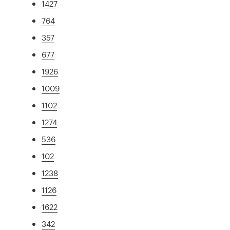
1427
764
357
677
1926
1009
1102
1274
536
102
1238
1126
1622
342