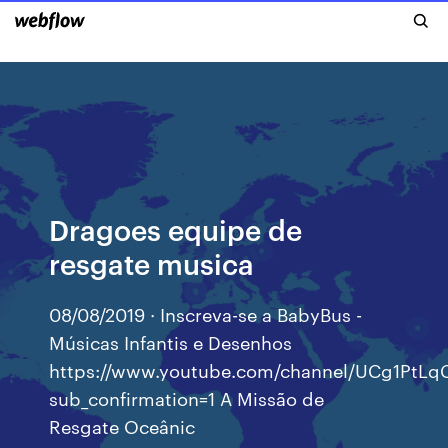
Dragoes equipe de
resgate musica
08/08/2019 · Inscreva-se a BabyBus -
Músicas Infantis e Desenhos
https://www.youtube.com/channel/UCg1Pt
sub_confirmation=1 A Missão de
Resgate Oceânic