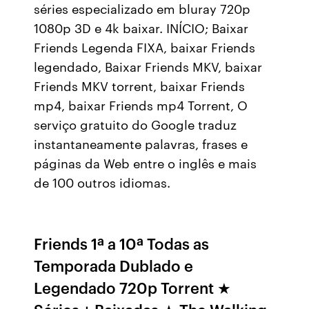
séries especializado em bluray 720p
1080p 3D e 4k baixar. INÍCIO; Baixar
Friends Legenda FIXA, baixar Friends
legendado, Baixar Friends MKV, baixar
Friends MKV torrent, baixar Friends
mp4, baixar Friends mp4 Torrent, O
serviço gratuito do Google traduz
instantaneamente palavras, frases e
páginas da Web entre o inglês e mais
de 100 outros idiomas.
Friends 1ª a 10ª Todas as
Temporada Dublado e
Legendado 720p Torrent ★