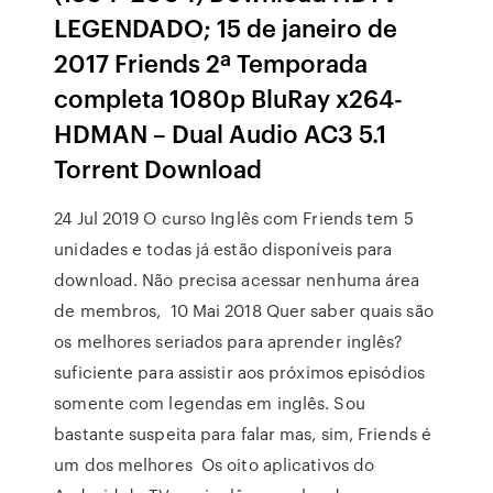
LEGENDADO; 15 de janeiro de
2017 Friends 2ª Temporada
completa 1080p BluRay x264-
HDMAN – Dual Audio AC3 5.1
Torrent Download
24 Jul 2019 O curso Inglês com Friends tem 5
unidades e todas já estão disponíveis para
download. Não precisa acessar nenhuma área
de membros, 10 Mai 2018 Quer saber quais são
os melhores seriados para aprender inglês?
suficiente para assistir aos próximos episódios
somente com legendas em inglês. Sou
bastante suspeita para falar mas, sim, Friends é
um dos melhores Os oito aplicativos do