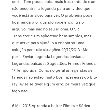
certa. Tem pouca coisa mais frustrante do que
não encontrar a legenda para um vídeo que
você está ansioso para ver. O problema pode
ficar ainda pior quando você encontra o
arquivo, mas não no seu idioma. O SRT
Translator é um aplicativo bem simples, mas
que serve para ajudá-lo a encontrar uma
solução para tais situações. 19/12/2013 · Meu
perfil Enviar Legenda Legendas enviadas
Legendas baixadas Sugestões. Friends Friends -
1ª Temporada. Como no geral as legendas de
Friends não estão muito boa, ripei essas do Blu-
ray. Avise se tiver algum erro, primeira vez que
faço isso
6 Mai 2015 Aprenda a baixar Filmes e Séries