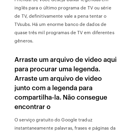
inglês para o último programa de TV ou série
de TV, definitivamente vale a pena tentar o
TVsubs. Há um enorme banco de dados de
quase três mil programas de TV em diferentes
gêneros.
Arraste um arquivo de video aqui
para procurar uma legenda.
Arraste um arquivo de video
junto com a legenda para
compartilha-la. Não consegue
encontrar o
O serviço gratuito do Google traduz
instantaneamente palavras, frases e páginas da