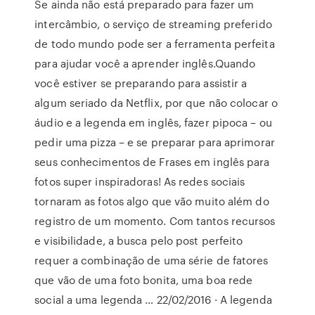
Se ainda não está preparado para fazer um
intercâmbio, o serviço de streaming preferido
de todo mundo pode ser a ferramenta perfeita
para ajudar você a aprender inglês.Quando
você estiver se preparando para assistir a
algum seriado da Netflix, por que não colocar o
áudio e a legenda em inglês, fazer pipoca – ou
pedir uma pizza – e se preparar para aprimorar
seus conhecimentos de Frases em inglês para
fotos super inspiradoras! As redes sociais
tornaram as fotos algo que vão muito além do
registro de um momento. Com tantos recursos
e visibilidade, a busca pelo post perfeito
requer a combinação de uma série de fatores
que vão de uma foto bonita, uma boa rede
social a uma legenda … 22/02/2016 · A legenda