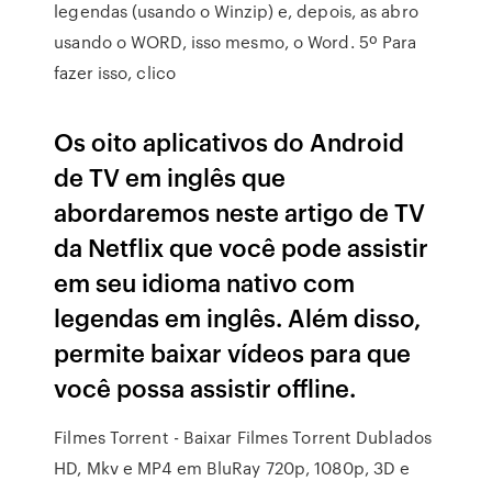
legendas (usando o Winzip) e, depois, as abro
usando o WORD, isso mesmo, o Word. 5º Para
fazer isso, clico
Os oito aplicativos do Android
de TV em inglês que
abordaremos neste artigo de TV
da Netflix que você pode assistir
em seu idioma nativo com
legendas em inglês. Além disso,
permite baixar vídeos para que
você possa assistir offline.
Filmes Torrent - Baixar Filmes Torrent Dublados
HD, Mkv e MP4 em BluRay 720p, 1080p, 3D e