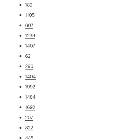
182
1105
607
1239
1407
62
296
1404
1992
1484
1692
207
822
445