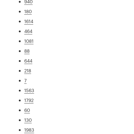
940
180
1614
464
1081
88
644
218
7
1563
1792
60
130
1983