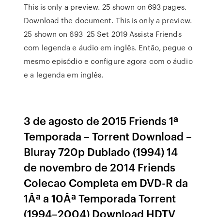
This is only a preview. 25 shown on 693 pages.
Download the document. This is only a preview.
25 shown on 693 25 Set 2019 Assista Friends
com legenda e áudio em inglês. Então, pegue o
mesmo episódio e configure agora com o áudio
e a legenda em inglês.
3 de agosto de 2015 Friends 1ª
Temporada – Torrent Download –
Bluray 720p Dublado (1994) 14
de novembro de 2014 Friends
Colecao Completa em DVD-R da
1Âª a 10Âª Temporada Torrent
(1994–2004) Download HDTV