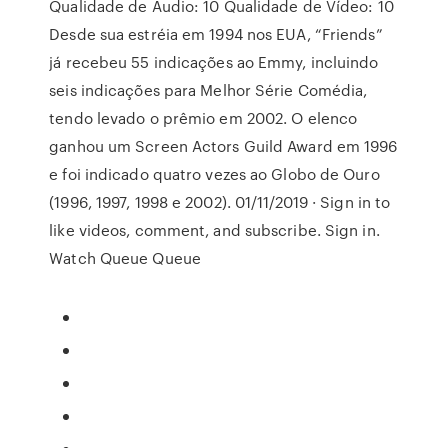
Qualidade de Áudio: 10 Qualidade de Vídeo: 10
Desde sua estréia em 1994 nos EUA, “Friends”
já recebeu 55 indicações ao Emmy, incluindo
seis indicações para Melhor Série Comédia,
tendo levado o prêmio em 2002. O elenco
ganhou um Screen Actors Guild Award em 1996
e foi indicado quatro vezes ao Globo de Ouro
(1996, 1997, 1998 e 2002). 01/11/2019 · Sign in to
like videos, comment, and subscribe. Sign in.
Watch Queue Queue