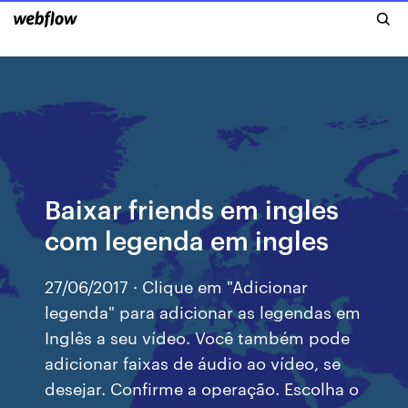
Baixar friends em ingles
com legenda em ingles
27/06/2017 · Clique em "Adicionar
legenda" para adicionar as legendas em
Inglês a seu vídeo. Você também pode
adicionar faixas de áudio ao vídeo, se
desejar. Confirme a operação. Escolha o